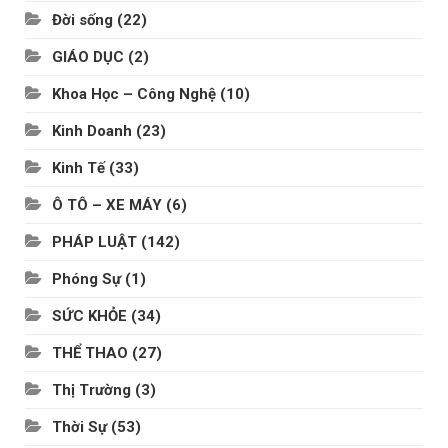
Đời sống
(22)
GIÁO DỤC
(2)
Khoa Học – Công Nghệ
(10)
Kinh Doanh
(23)
Kinh Tế
(33)
Ô TÔ – XE MÁY
(6)
PHÁP LUẬT
(142)
Phóng Sự
(1)
SỨC KHỎE
(34)
THỂ THAO
(27)
Thị Trường
(3)
Thời Sự
(53)