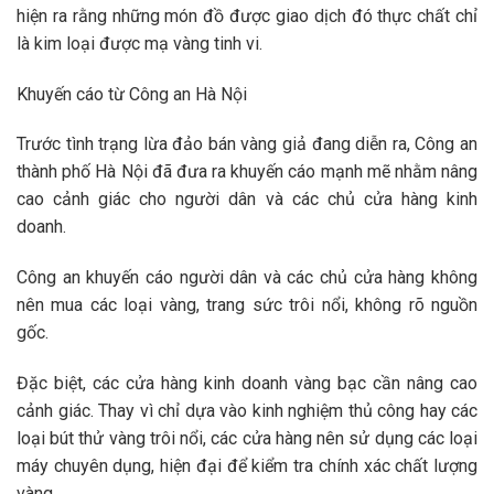
hiện ra rằng những món đồ được giao dịch đó thực chất chỉ
là kim loại được mạ vàng tinh vi.
Khuyến cáo từ Công an Hà Nội
Trước tình trạng lừa đảo bán vàng giả đang diễn ra, Công an
thành phố Hà Nội đã đưa ra khuyến cáo mạnh mẽ nhằm nâng
cao cảnh giác cho người dân và các chủ cửa hàng kinh
doanh.
Công an khuyến cáo người dân và các chủ cửa hàng không
nên mua các loại vàng, trang sức trôi nổi, không rõ nguồn
gốc.
Đặc biệt, các cửa hàng kinh doanh vàng bạc cần nâng cao
cảnh giác. Thay vì chỉ dựa vào kinh nghiệm thủ công hay các
loại bút thử vàng trôi nổi, các cửa hàng nên sử dụng các loại
máy chuyên dụng, hiện đại để kiểm tra chính xác chất lượng
vàng.