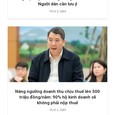
Người dân cần lưu ý
Th12 5, 2025
Nâng ngưỡng doanh thu chịu thuế lên 500
triệu đồng/năm: 90% hộ kinh doanh sẽ
không phải nộp thuế
Th12 2, 2025