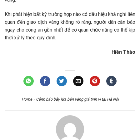
Khi phát hiện bất kỳ trường hợp nào có dấu hiệu khả nghi liên
quan đến giao dịch vàng không rõ ràng, người dân cần báo
ngay cho công an gần nhất để cơ quan chức năng có thể kịp
thời xử lý theo quy định.
Hiền Thảo
Home
»
Cảnh báo bẫy lừa bán vàng giả tinh vi tại Hà Nội