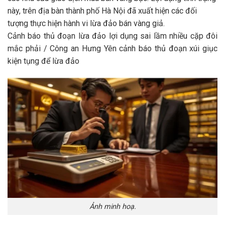
này, trên địa bàn thành phố Hà Nội đã xuất hiện các đối
tượng thực hiện hành vi lừa đảo bán vàng giả.
Cảnh báo thủ đoạn lừa đảo lợi dụng sai lầm nhiều cặp đôi
mắc phải
/
Công an Hưng Yên cảnh báo thủ đoạn xúi giục
kiện tụng để lừa đảo
Ảnh minh hoạ.