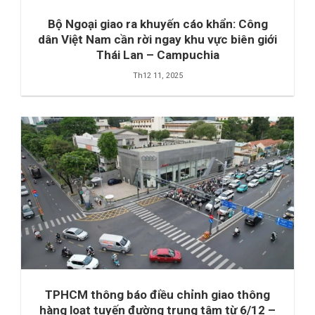
Bộ Ngoại giao ra khuyến cáo khẩn: Công
dân Việt Nam cần rời ngay khu vực biên giới
Thái Lan – Campuchia
Th12 11, 2025
TPHCM thông báo điều chỉnh giao thông
hàng loạt tuyến đường trung tâm từ 6/12 –