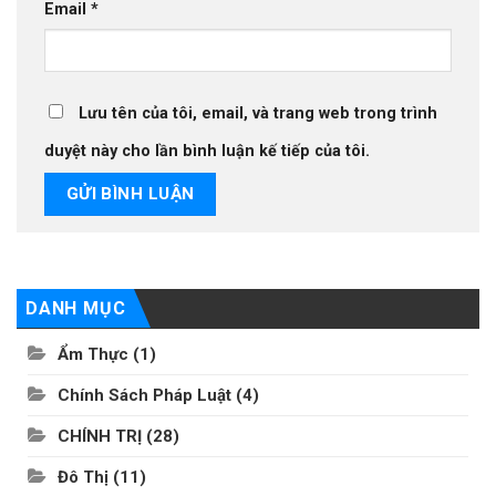
Email
*
Lưu tên của tôi, email, và trang web trong trình
duyệt này cho lần bình luận kế tiếp của tôi.
DANH MỤC
Ẩm Thực
(1)
Chính Sách Pháp Luật
(4)
CHÍNH TRỊ
(28)
Đô Thị
(11)