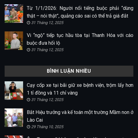
Từ 1/1/2026: Người nổi tiếng buộc phải “dùng
thật – nói thật”, quảng cáo sai có thể trả giá đắt
31 Tháng 12, 2025
Vi “ngộ” tiếp tục hầu tòa tại Thanh Hóa với cáo
buộc đưa hối lộ
31 Tháng 12, 2025
BÌNH LUẬN NHIỀU
Cạy cốp xe tại bãi giữ xe bệnh viện, trộm lấy hơn
1 tỉ đồng và 11 chỉ vàng
31 Tháng 12, 2025
Bắt Hiệu trưởng và kế toán một trường Mầm non ở
Lào Cai
29 Tháng 10, 2025