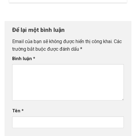
Để lại một bình luận
Email của bạn sẽ không được hiển thị công khai.
Các
trường bắt buộc được đánh dấu
*
Bình luận
*
Tên
*