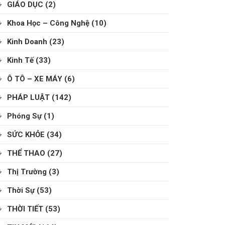
GIÁO DỤC
(2)
Khoa Học – Công Nghệ
(10)
Kinh Doanh
(23)
Kinh Tế
(33)
Ô TÔ – XE MÁY
(6)
PHÁP LUẬT
(142)
Phóng Sự
(1)
SỨC KHỎE
(34)
THỂ THAO
(27)
Thị Trường
(3)
Thời Sự
(53)
THỜI TIẾT
(53)