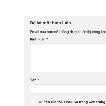
Để lại một bình luận
Email của bạn sẽ không được hiển thị công kha
Bình luận
*
Tên
*
Lưu tên của tôi, email, và trang web trong 