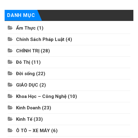
DANH MỤC
Ẩm Thực
(1)
Chính Sách Pháp Luật
(4)
CHÍNH TRỊ
(28)
Đô Thị
(11)
Đời sống
(22)
GIÁO DỤC
(2)
Khoa Học – Công Nghệ
(10)
Kinh Doanh
(23)
Kinh Tế
(33)
Ô TÔ – XE MÁY
(6)