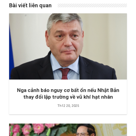
Bài viết liên quan
Nga cảnh báo nguy cơ bất ổn nếu Nhật Bản
thay đổi lập trường về vũ khí hạt nhân
Th12 20, 2025