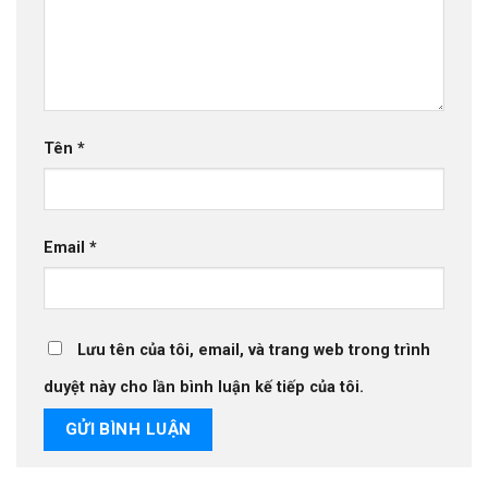
Tên
*
Email
*
Lưu tên của tôi, email, và trang web trong trình
duyệt này cho lần bình luận kế tiếp của tôi.