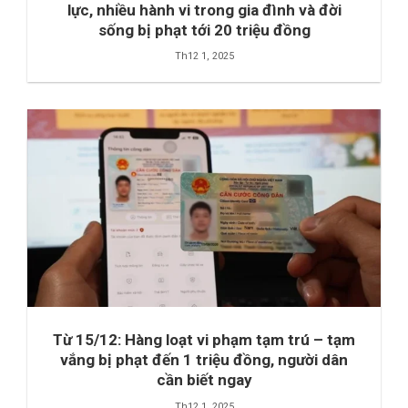
lực, nhiều hành vi trong gia đình và đời
sống bị phạt tới 20 triệu đồng
Th12 1, 2025
Từ 15/12: Hàng loạt vi phạm tạm trú – tạm
vắng bị phạt đến 1 triệu đồng, người dân
cần biết ngay
Th12 1, 2025