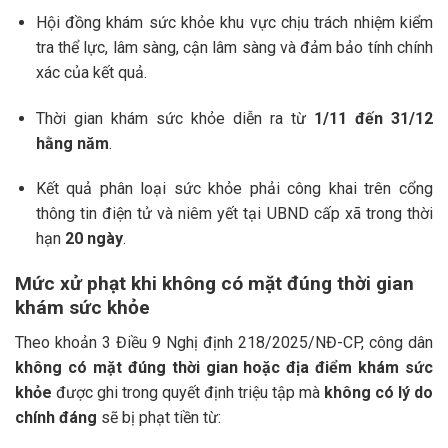
Hội đồng khám sức khỏe khu vực chịu trách nhiệm kiểm
tra thể lực, lâm sàng, cận lâm sàng và đảm bảo tính chính
xác của kết quả.
Thời gian khám sức khỏe diễn ra từ
1/11 đến 31/12
hằng năm
.
Kết quả phân loại sức khỏe phải công khai trên cổng
thông tin điện tử và niêm yết tại UBND cấp xã trong thời
hạn
20 ngày
.
Mức xử phạt khi không có mặt đúng thời gian
khám sức khỏe
Theo khoản 3 Điều 9 Nghị định 218/2025/NĐ-CP, công dân
không có mặt đúng thời gian hoặc địa điểm khám sức
khỏe
được ghi trong quyết định triệu tập mà
không có lý do
chính đáng
sẽ bị phạt tiền từ: