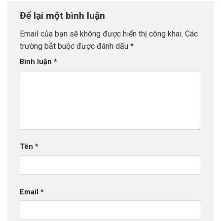
Để lại một bình luận
Email của bạn sẽ không được hiển thị công khai.
Các
trường bắt buộc được đánh dấu
*
Bình luận
*
Tên
*
Email
*