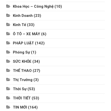
Khoa Học – Công Nghệ
(10)
Kinh Doanh
(23)
Kinh Tế
(33)
Ô TÔ – XE MÁY
(6)
PHÁP LUẬT
(142)
Phóng Sự
(1)
SỨC KHỎE
(34)
THỂ THAO
(27)
Thị Trường
(3)
Thời Sự
(53)
THỜI TIẾT
(53)
TIN MỚI
(164)