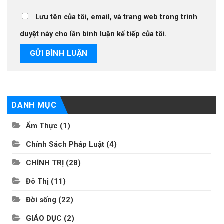
Lưu tên của tôi, email, và trang web trong trình
duyệt này cho lần bình luận kế tiếp của tôi.
DANH MỤC
Ẩm Thực
(1)
Chính Sách Pháp Luật
(4)
CHÍNH TRỊ
(28)
Đô Thị
(11)
Đời sống
(22)
GIÁO DỤC
(2)