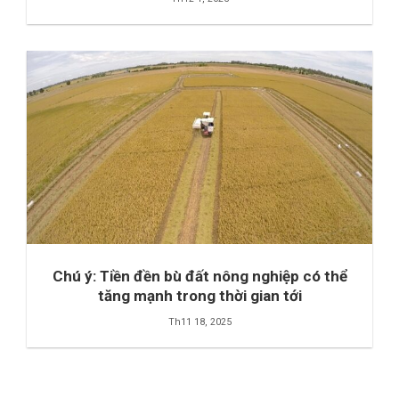
Chú ý: Tiền đền bù đất nông nghiệp có thể
tăng mạnh trong thời gian tới
Th11 18, 2025