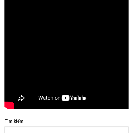
Tìm kiếm