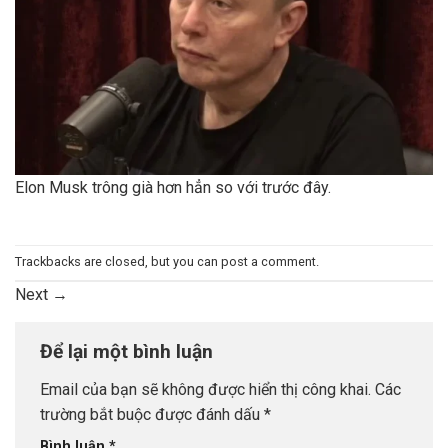
Elon Musk trông già hơn hẳn so với trước đây.
Trackbacks are closed, but you can
post a comment
.
Next
→
Để lại một bình luận
Email của bạn sẽ không được hiển thị công khai.
Các
trường bắt buộc được đánh dấu
*
Bình luận
*