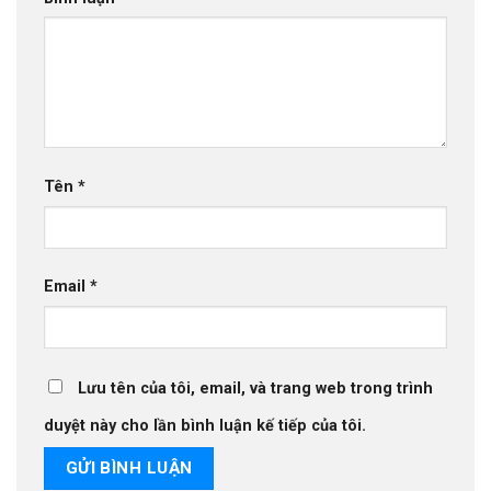
Tên
*
Email
*
Lưu tên của tôi, email, và trang web trong trình
duyệt này cho lần bình luận kế tiếp của tôi.