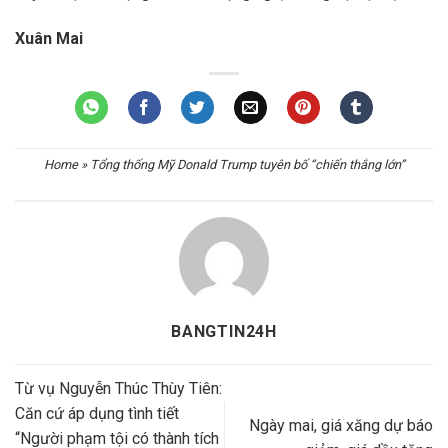
Xuân Mai
Home
»
Tổng thống Mỹ Donald Trump tuyên bố “chiến thắng lớn”
BANGTIN24H
Từ vụ Nguyễn Thúc Thùy Tiên:
Căn cứ áp dụng tình tiết
Ngày mai, giá xăng dự báo
“Người phạm tội có thành tích