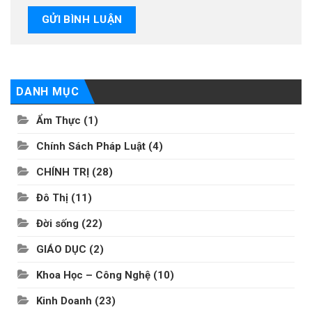
DANH MỤC
Ẩm Thực
(1)
Chính Sách Pháp Luật
(4)
CHÍNH TRỊ
(28)
Đô Thị
(11)
Đời sống
(22)
GIÁO DỤC
(2)
Khoa Học – Công Nghệ
(10)
Kinh Doanh
(23)