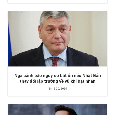
Nga cảnh báo nguy cơ bất ổn nếu Nhật Bản
thay đổi lập trường về vũ khí hạt nhân
Th12 20, 2025