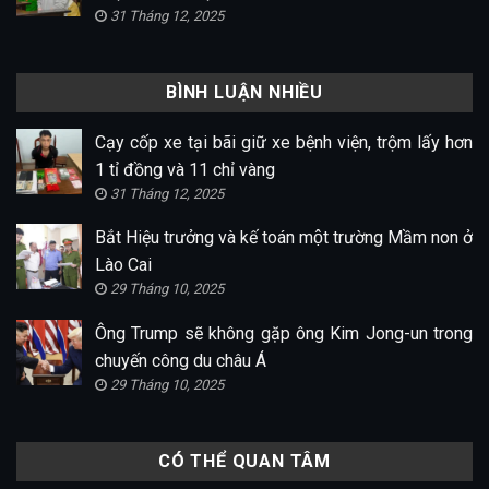
31 Tháng 12, 2025
BÌNH LUẬN NHIỀU
Cạy cốp xe tại bãi giữ xe bệnh viện, trộm lấy hơn
1 tỉ đồng và 11 chỉ vàng
31 Tháng 12, 2025
Bắt Hiệu trưởng và kế toán một trường Mầm non ở
Lào Cai
29 Tháng 10, 2025
Ông Trump sẽ không gặp ông Kim Jong-un trong
chuyến công du châu Á
29 Tháng 10, 2025
CÓ THỂ QUAN TÂM