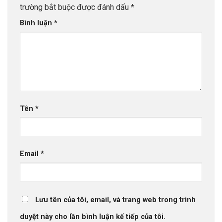
trường bắt buộc được đánh dấu
*
Bình luận
*
Tên
*
Email
*
Lưu tên của tôi, email, và trang web trong trình
duyệt này cho lần bình luận kế tiếp của tôi.