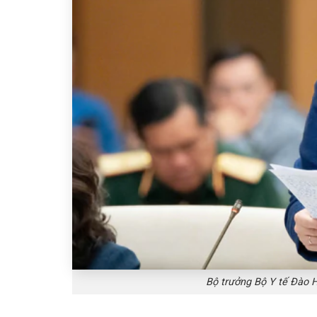
Bộ trưởng Bộ Y tế Đào 