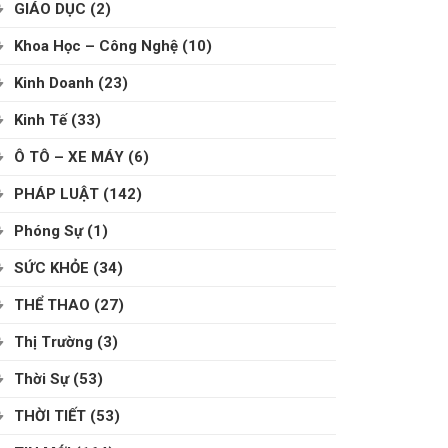
GIÁO DỤC
(2)
Khoa Học – Công Nghệ
(10)
Kinh Doanh
(23)
Kinh Tế
(33)
Ô TÔ – XE MÁY
(6)
PHÁP LUẬT
(142)
Phóng Sự
(1)
SỨC KHỎE
(34)
THỂ THAO
(27)
Thị Trường
(3)
Thời Sự
(53)
THỜI TIẾT
(53)