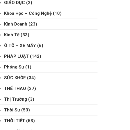
GIÁO DỤC
(2)
Khoa Học – Công Nghệ
(10)
Kinh Doanh
(23)
Kinh Tế
(33)
Ô TÔ – XE MÁY
(6)
PHÁP LUẬT
(142)
Phóng Sự
(1)
SỨC KHỎE
(34)
THỂ THAO
(27)
Thị Trường
(3)
Thời Sự
(53)
THỜI TIẾT
(53)