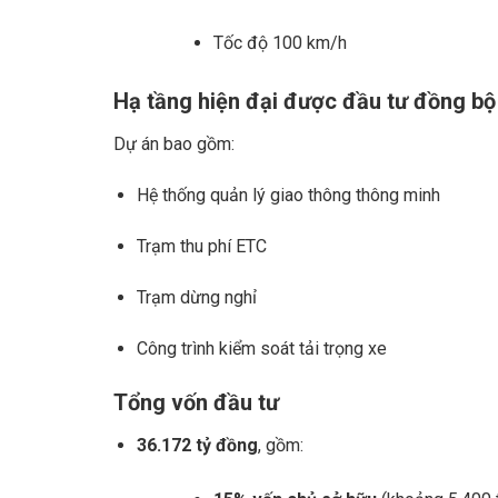
Tốc độ 100 km/h
Hạ tầng hiện đại được đầu tư đồng bộ
Dự án bao gồm:
Hệ thống quản lý giao thông thông minh
Trạm thu phí ETC
Trạm dừng nghỉ
Công trình kiểm soát tải trọng xe
Tổng vốn đầu tư
36.172 tỷ đồng
, gồm: