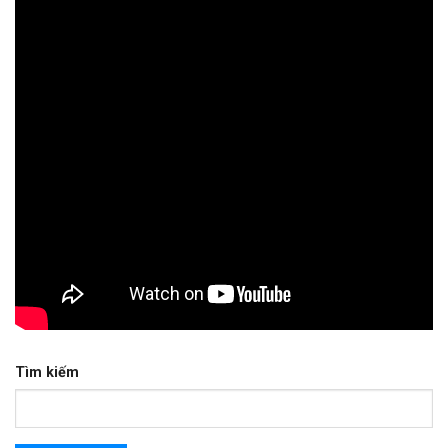
Tìm kiếm