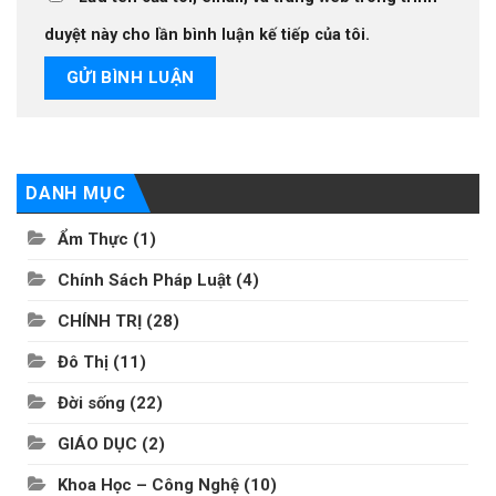
duyệt này cho lần bình luận kế tiếp của tôi.
DANH MỤC
Ẩm Thực
(1)
Chính Sách Pháp Luật
(4)
CHÍNH TRỊ
(28)
Đô Thị
(11)
Đời sống
(22)
GIÁO DỤC
(2)
Khoa Học – Công Nghệ
(10)