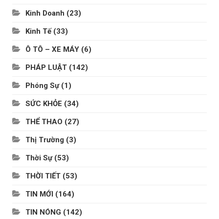
Kinh Doanh
(23)
Kinh Tế
(33)
Ô TÔ – XE MÁY
(6)
PHÁP LUẬT
(142)
Phóng Sự
(1)
SỨC KHỎE
(34)
THỂ THAO
(27)
Thị Trường
(3)
Thời Sự
(53)
THỜI TIẾT
(53)
TIN MỚI
(164)
TIN NÓNG
(142)