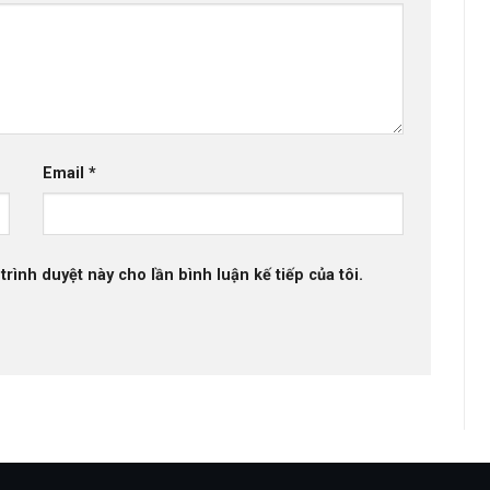
Email
*
trình duyệt này cho lần bình luận kế tiếp của tôi.