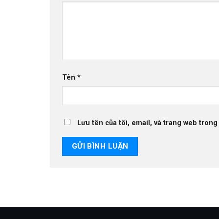
Tên
*
Lưu tên của tôi, email, và trang web trong 