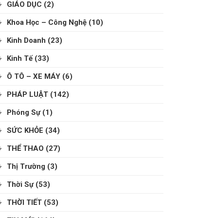
GIÁO DỤC
(2)
Khoa Học – Công Nghệ
(10)
Kinh Doanh
(23)
Kinh Tế
(33)
Ô TÔ – XE MÁY
(6)
PHÁP LUẬT
(142)
Phóng Sự
(1)
SỨC KHỎE
(34)
THỂ THAO
(27)
Thị Trường
(3)
Thời Sự
(53)
THỜI TIẾT
(53)