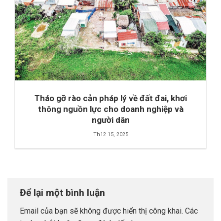
Tháo gỡ rào cản pháp lý về đất đai, khơi
thông nguồn lực cho doanh nghiệp và
người dân
Th12 15, 2025
Để lại một bình luận
Email của bạn sẽ không được hiển thị công khai.
Các