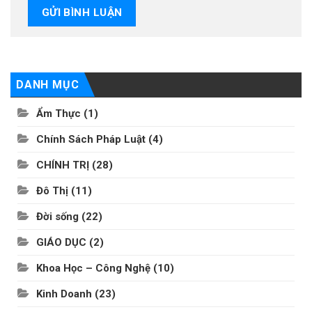
DANH MỤC
Ẩm Thực
(1)
Chính Sách Pháp Luật
(4)
CHÍNH TRỊ
(28)
Đô Thị
(11)
Đời sống
(22)
GIÁO DỤC
(2)
Khoa Học – Công Nghệ
(10)
Kinh Doanh
(23)