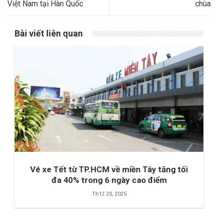
Việt Nam tại Hàn Quốc
chùa
Bài viết liên quan
Vé xe Tết từ TP.HCM về miền Tây tăng tối
đa 40% trong 6 ngày cao điểm
Th12 20, 2025