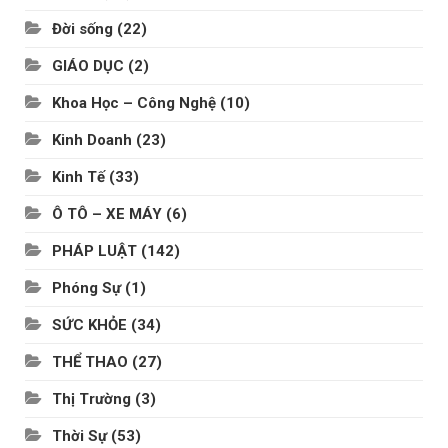
Đời sống
(22)
GIÁO DỤC
(2)
Khoa Học – Công Nghệ
(10)
Kinh Doanh
(23)
Kinh Tế
(33)
Ô TÔ – XE MÁY
(6)
PHÁP LUẬT
(142)
Phóng Sự
(1)
SỨC KHỎE
(34)
THỂ THAO
(27)
Thị Trường
(3)
Thời Sự
(53)