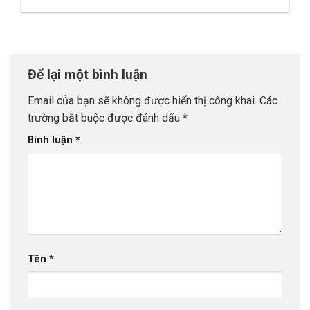
Để lại một bình luận
Email của bạn sẽ không được hiển thị công khai.
Các
trường bắt buộc được đánh dấu
*
Bình luận
*
Tên
*