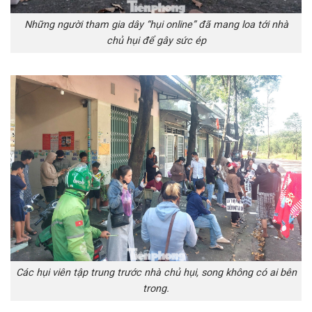
Những người tham gia dây “hụi online” đã mang loa tới nhà
chủ hụi để gây sức ép
Các hụi viên tập trung trước nhà chủ hụi, song không có ai bên
trong.