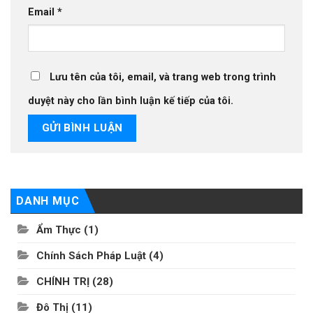
Email
*
Lưu tên của tôi, email, và trang web trong trình
duyệt này cho lần bình luận kế tiếp của tôi.
DANH MỤC
Ẩm Thực
(1)
Chính Sách Pháp Luật
(4)
CHÍNH TRỊ
(28)
Đô Thị
(11)