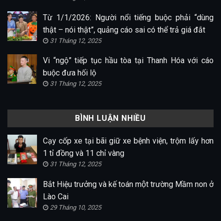
Từ 1/1/2026: Người nổi tiếng buộc phải “dùng
thật – nói thật”, quảng cáo sai có thể trả giá đắt
31 Tháng 12, 2025
Vi “ngộ” tiếp tục hầu tòa tại Thanh Hóa với cáo
buộc đưa hối lộ
31 Tháng 12, 2025
BÌNH LUẬN NHIỀU
Cạy cốp xe tại bãi giữ xe bệnh viện, trộm lấy hơn
1 tỉ đồng và 11 chỉ vàng
31 Tháng 12, 2025
Bắt Hiệu trưởng và kế toán một trường Mầm non ở
Lào Cai
29 Tháng 10, 2025