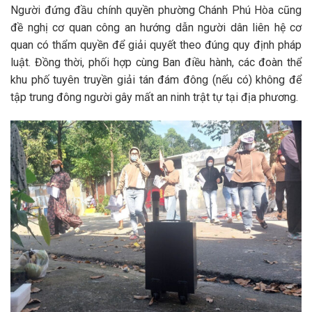
Người đứng đầu chính quyền phường Chánh Phú Hòa cũng
đề nghị cơ quan công an hướng dẫn người dân liên hệ cơ
quan có thẩm quyền để giải quyết theo đúng quy định pháp
luật. Đồng thời, phối hợp cùng Ban điều hành, các đoàn thể
khu phố tuyên truyền giải tán đám đông (nếu có) không để
tập trung đông người gây mất an ninh trật tự tại địa phương.