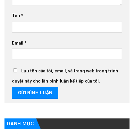
Tên
*
Email
*
Lưu tên của tôi, email, và trang web trong trình
duyệt này cho lần bình luận kế tiếp của tôi.
DANH MỤC