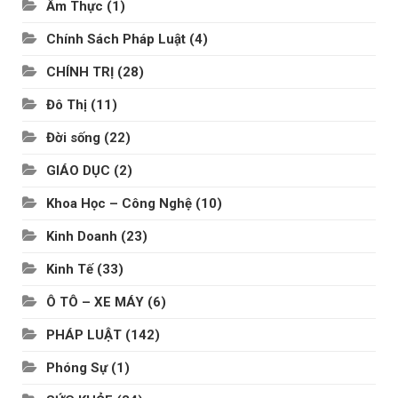
Ẩm Thực
(1)
Chính Sách Pháp Luật
(4)
CHÍNH TRỊ
(28)
Đô Thị
(11)
Đời sống
(22)
GIÁO DỤC
(2)
Khoa Học – Công Nghệ
(10)
Kinh Doanh
(23)
Kinh Tế
(33)
Ô TÔ – XE MÁY
(6)
PHÁP LUẬT
(142)
Phóng Sự
(1)