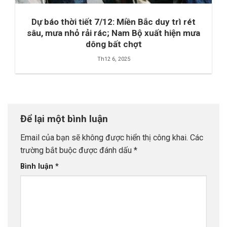
Dự báo thời tiết 7/12: Miền Bắc duy trì rét
sâu, mưa nhỏ rải rác; Nam Bộ xuất hiện mưa
dông bất chợt
Th12 6, 2025
Để lại một bình luận
Email của bạn sẽ không được hiển thị công khai.
Các
trường bắt buộc được đánh dấu
*
Bình luận
*