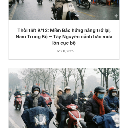
Thời tiết 9/12: Miền Bắc hửng nắng trở lại,
Nam Trung Bộ – Tây Nguyên cảnh báo mưa
lớn cục bộ
Th12 8, 2025