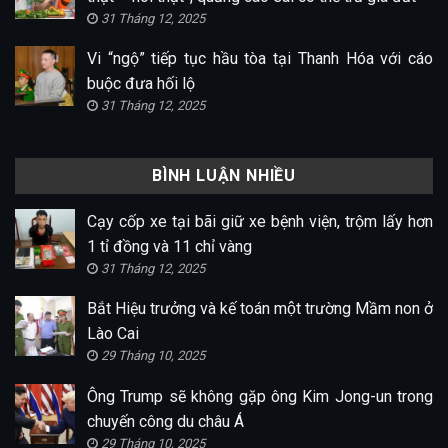
31 Tháng 12, 2025
Vi “ngộ” tiếp tục hầu tòa tại Thanh Hóa với cáo
buộc đưa hối lộ
31 Tháng 12, 2025
BÌNH LUẬN NHIỀU
Cạy cốp xe tại bãi giữ xe bệnh viện, trộm lấy hơn
1 tỉ đồng và 11 chỉ vàng
31 Tháng 12, 2025
Bắt Hiệu trưởng và kế toán một trường Mầm non ở
Lào Cai
29 Tháng 10, 2025
Ông Trump sẽ không gặp ông Kim Jong-un trong
chuyến công du châu Á
29 Tháng 10, 2025