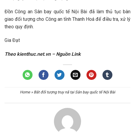
Đồn Công an Sân bay quốc tế Nội Bài đã làm thủ tục bàn
giao đối tượng cho Công an tỉnh Thanh Hoá để điều tra, xử lý
theo quy định.
Gia Đạt
Theo kienthuc.net.vn – Nguồn Link
Home
»
Bắt đối tượng truy nã tại Sân bay quốc tế Nội Bài