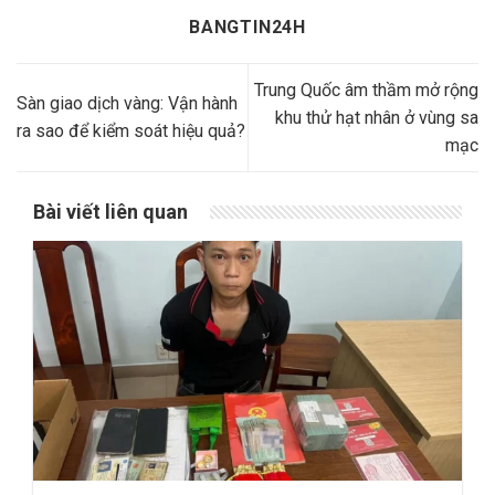
BANGTIN24H
Trung Quốc âm thầm mở rộng
Sàn giao dịch vàng: Vận hành
khu thử hạt nhân ở vùng sa
ra sao để kiểm soát hiệu quả?
mạc
Bài viết liên quan