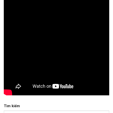
Tìm kiếm