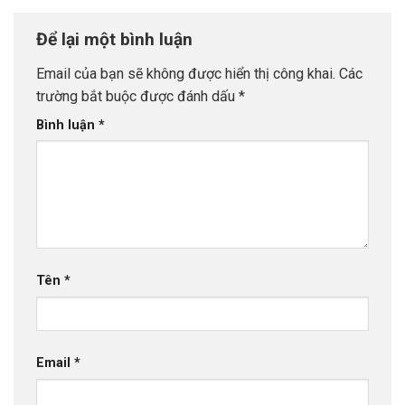
Để lại một bình luận
Email của bạn sẽ không được hiển thị công khai.
Các
trường bắt buộc được đánh dấu
*
Bình luận
*
Tên
*
Email
*