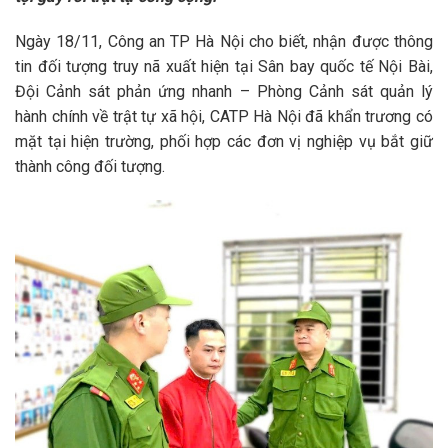
Ngày 18/11, Công an TP Hà Nội cho biết, nhận được thông
tin đối tượng truy nã xuất hiện tại Sân bay quốc tế Nội Bài,
Đội Cảnh sát phản ứng nhanh – Phòng Cảnh sát quản lý
hành chính về trật tự xã hội, CATP Hà Nội đã khẩn trương có
mặt tại hiện trường, phối hợp các đơn vị nghiệp vụ bắt giữ
thành công đối tượng.