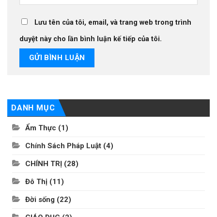
Lưu tên của tôi, email, và trang web trong trình
duyệt này cho lần bình luận kế tiếp của tôi.
DANH MỤC
Ẩm Thực
(1)
Chính Sách Pháp Luật
(4)
CHÍNH TRỊ
(28)
Đô Thị
(11)
Đời sống
(22)