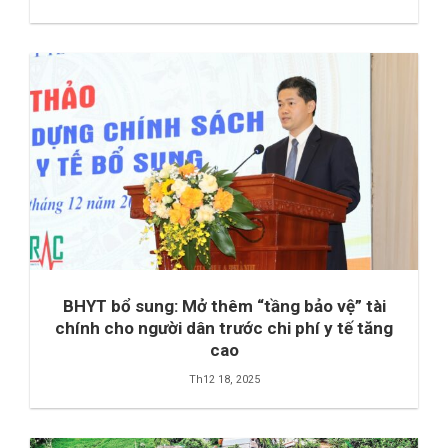
BHYT bổ sung: Mở thêm “tầng bảo vệ” tài
chính cho người dân trước chi phí y tế tăng
cao
Th12 18, 2025