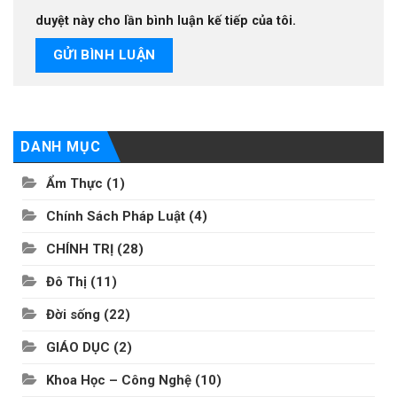
duyệt này cho lần bình luận kế tiếp của tôi.
DANH MỤC
Ẩm Thực
(1)
Chính Sách Pháp Luật
(4)
CHÍNH TRỊ
(28)
Đô Thị
(11)
Đời sống
(22)
GIÁO DỤC
(2)
Khoa Học – Công Nghệ
(10)