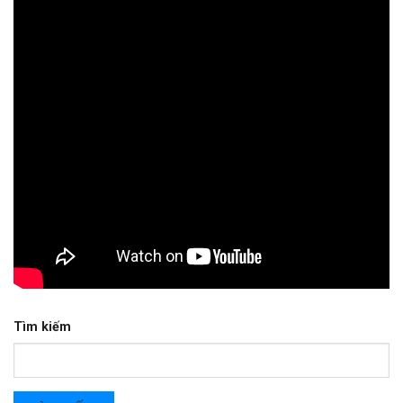
Tìm kiếm