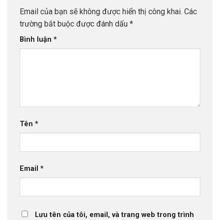
Email của bạn sẽ không được hiển thị công khai.
Các
trường bắt buộc được đánh dấu
*
Bình luận
*
Tên
*
Email
*
Lưu tên của tôi, email, và trang web trong trình