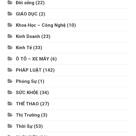
Đời sống
(22)
GIÁO DỤC
(2)
Khoa Học – Công Nghệ
(10)
Kinh Doanh
(23)
Kinh Tế
(33)
Ô TÔ – XE MÁY
(6)
PHÁP LUẬT
(142)
Phóng Sự
(1)
SỨC KHỎE
(34)
THỂ THAO
(27)
Thị Trường
(3)
Thời Sự
(53)