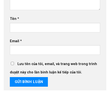
Tên
*
Email
*
Lưu tên của tôi, email, và trang web trong trình
duyệt này cho lần bình luận kế tiếp của tôi.