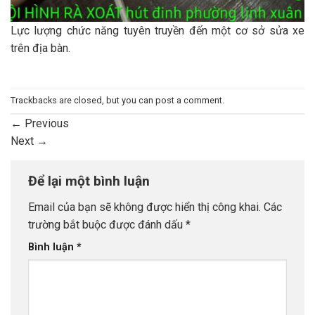
Lực lượng chức năng tuyên truyền đến một cơ sở sửa xe
trên địa bàn.
Trackbacks are closed, but you can
post a comment
.
←
Previous
Next
→
Để lại một bình luận
Email của bạn sẽ không được hiển thị công khai.
Các
trường bắt buộc được đánh dấu
*
Bình luận
*