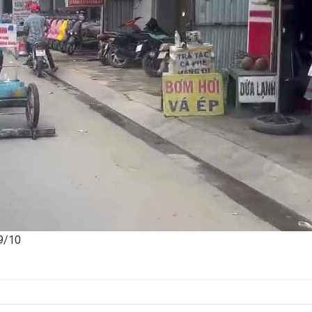
29/10