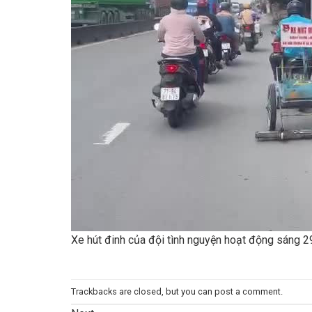
Xe hút đinh của đội tình nguyện hoạt động sáng 
Trackbacks are closed, but you can
post a comment
.