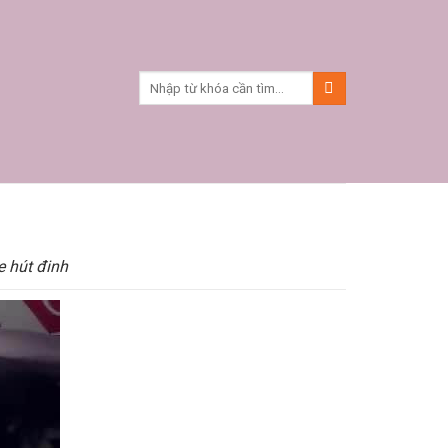
e hút đinh