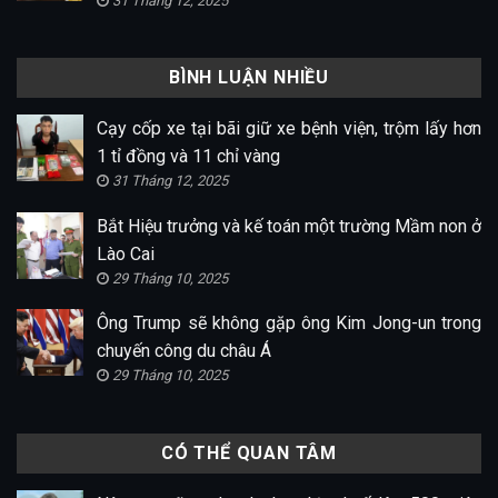
31 Tháng 12, 2025
BÌNH LUẬN NHIỀU
Cạy cốp xe tại bãi giữ xe bệnh viện, trộm lấy hơn
1 tỉ đồng và 11 chỉ vàng
31 Tháng 12, 2025
Bắt Hiệu trưởng và kế toán một trường Mầm non ở
Lào Cai
29 Tháng 10, 2025
Ông Trump sẽ không gặp ông Kim Jong-un trong
chuyến công du châu Á
29 Tháng 10, 2025
CÓ THỂ QUAN TÂM