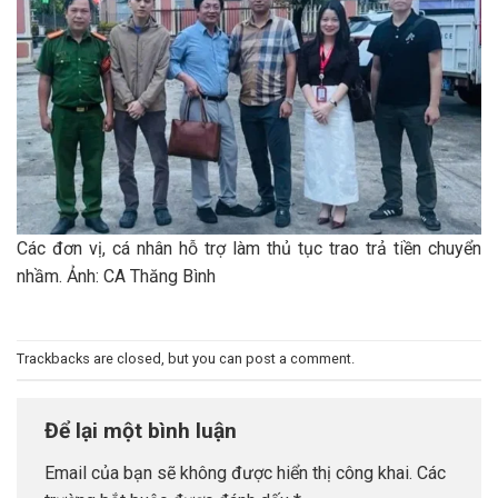
Các đơn vị, cá nhân hỗ trợ làm thủ tục trao trả tiền chuyển
nhầm. Ảnh: CA Thăng Bình
Trackbacks are closed, but you can
post a comment
.
Để lại một bình luận
Email của bạn sẽ không được hiển thị công khai.
Các