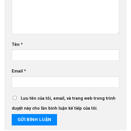
Tên
*
Email
*
Lưu tên của tôi, email, và trang web trong trình
duyệt này cho lần bình luận kế tiếp của tôi.