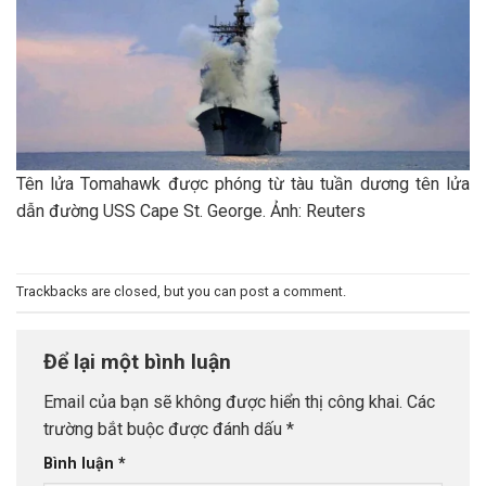
Tên lửa Tomahawk được phóng từ tàu tuần dương tên lửa
dẫn đường USS Cape St. George. Ảnh: Reuters
Trackbacks are closed, but you can
post a comment
.
Để lại một bình luận
Email của bạn sẽ không được hiển thị công khai.
Các
trường bắt buộc được đánh dấu
*
Bình luận
*