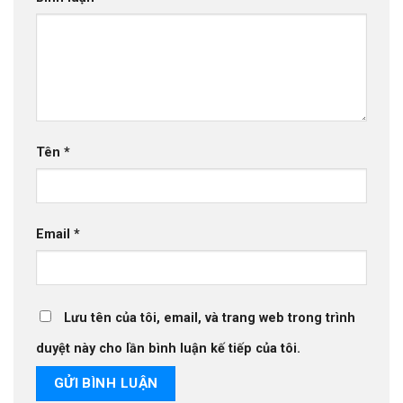
Tên
*
Email
*
Lưu tên của tôi, email, và trang web trong trình
duyệt này cho lần bình luận kế tiếp của tôi.