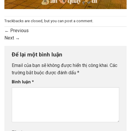
Trackbacks are closed, but you can
post a comment
.
←
Previous
Next
→
Để lại một bình luận
Email của bạn sẽ không được hiển thị công khai.
Các
trường bắt buộc được đánh dấu
*
Bình luận
*