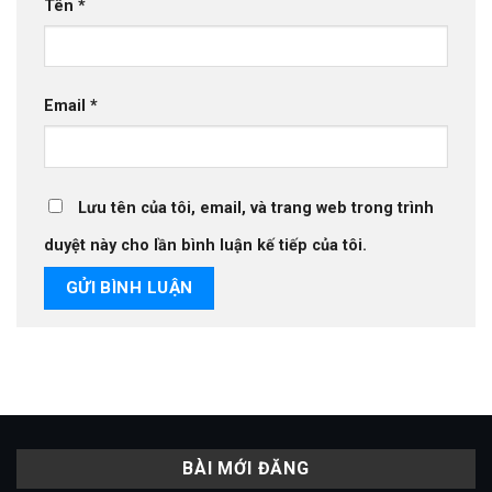
Tên
*
Email
*
Lưu tên của tôi, email, và trang web trong trình
duyệt này cho lần bình luận kế tiếp của tôi.
BÀI MỚI ĐĂNG