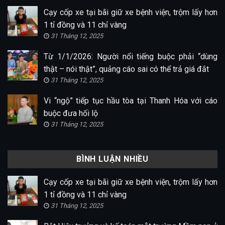
Cạy cốp xe tại bãi giữ xe bệnh viện, trộm lấy hơn
1 tỉ đồng và 11 chỉ vàng
31 Tháng 12, 2025
Từ 1/1/2026: Người nổi tiếng buộc phải “dùng
thật – nói thật”, quảng cáo sai có thể trả giá đắt
31 Tháng 12, 2025
Vi “ngộ” tiếp tục hầu tòa tại Thanh Hóa với cáo
buộc đưa hối lộ
31 Tháng 12, 2025
BÌNH LUẬN NHIỀU
Cạy cốp xe tại bãi giữ xe bệnh viện, trộm lấy hơn
1 tỉ đồng và 11 chỉ vàng
31 Tháng 12, 2025