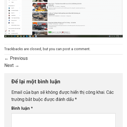
Trackbacks are closed, but you can
post a comment
.
←
Previous
Next
→
Để lại một bình luận
Email của bạn sẽ không được hiển thị công khai.
Các
trường bắt buộc được đánh dấu
*
Bình luận
*