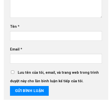
Tên
*
Email
*
Lưu tên của tôi, email, và trang web trong trình
duyệt này cho lần bình luận kế tiếp của tôi.