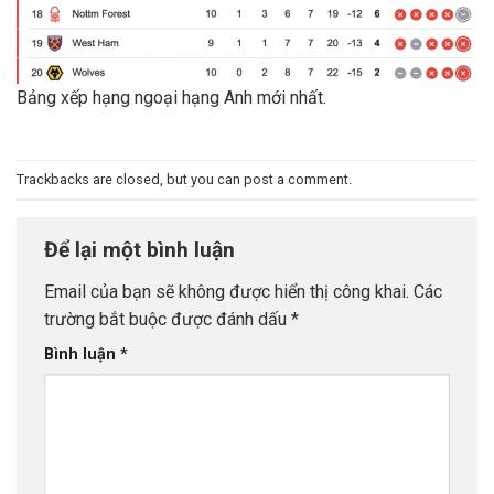
Bảng xếp hạng ngoại hạng Anh mới nhất.
Trackbacks are closed, but you can
post a comment
.
Để lại một bình luận
Email của bạn sẽ không được hiển thị công khai.
Các
trường bắt buộc được đánh dấu
*
Bình luận
*