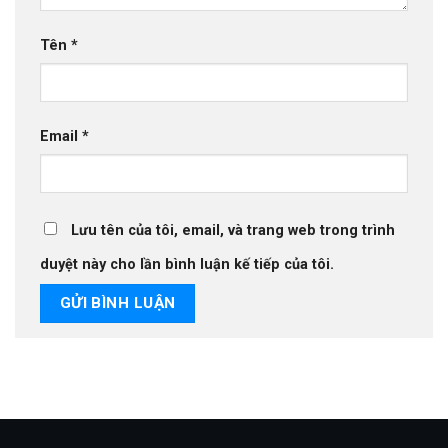
Tên
*
Email
*
Lưu tên của tôi, email, và trang web trong trình
duyệt này cho lần bình luận kế tiếp của tôi.